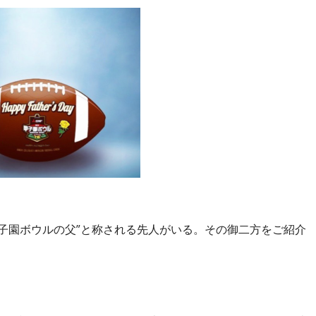
子園ボウルの父”と称される先人がいる。その御二方をご紹介