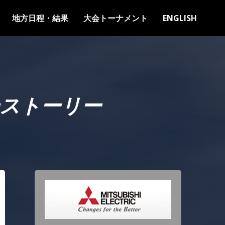
地方日程・結果
大会トーナメント
ENGLISH
ストーリー