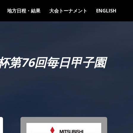
地方日程・結果
大会トーナメント
ENGLISH
機杯第76回毎日甲子園