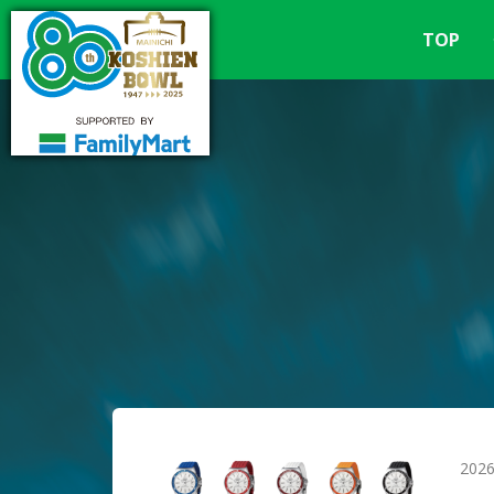
TOP
2026