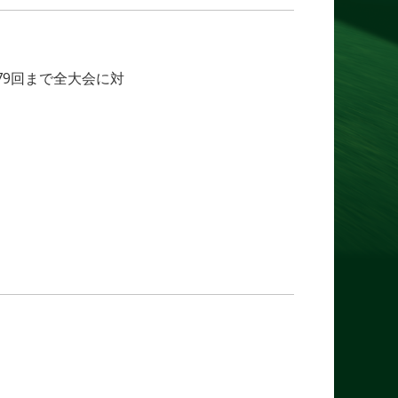
79回まで全大会に対