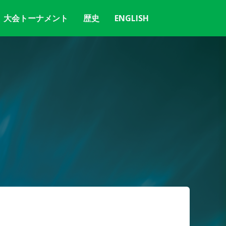
大会トーナメント
歴史
ENGLISH