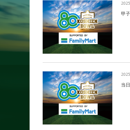
2025
甲
2025
当