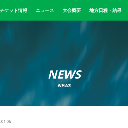
チケット情報
ニュース
大会概要
地方日程・結果
NEWS
NEWS
.01.06