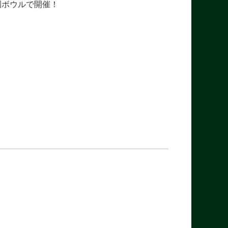
園ボウルで開催！