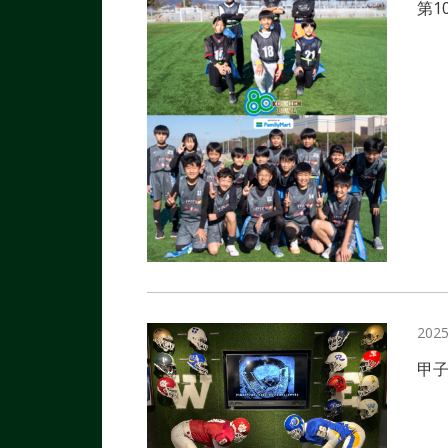
第
2025
甲