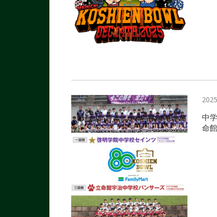
2025
中学
命