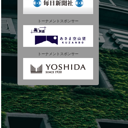
トーナメントスポンサー
トーナメントスポンサー