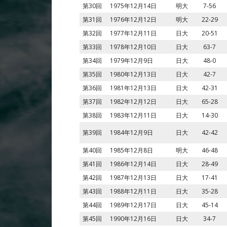
第30回
1975年12月14日
明大
7-56
第31回
1976年12月12日
明大
22-29
第32回
1977年12月11日
日大
20-51
第33回
1978年12月10日
日大
63-7
第34回
1979年12月9日
日大
48-0
第35回
1980年12月13日
日大
42-7
第36回
1981年12月13日
日大
42-31
第37回
1982年12月12日
日大
65-28
第38回
1983年12月11日
日大
14-30
第39回
1984年12月9日
日大
42-42
第40回
1985年12月8日
明大
46-48
第41回
1986年12月14日
日大
28-49
第42回
1987年12月13日
日大
17-41
第43回
1988年12月11日
日大
35-28
第44回
1989年12月17日
日大
45-14
第45回
1990年12月16日
日大
34-7