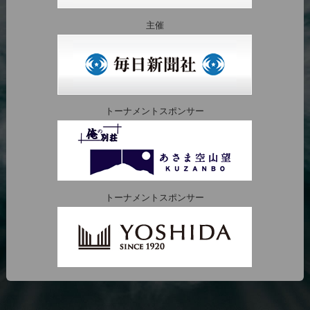
主催
トーナメントスポンサー
トーナメントスポンサー