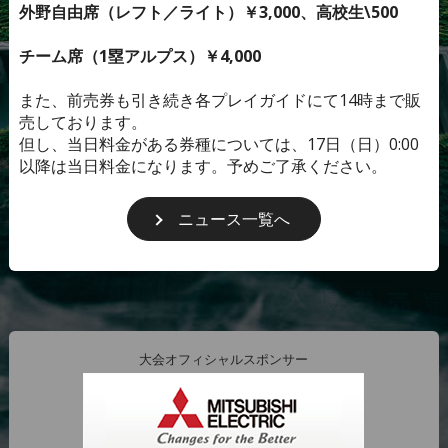
外野自由席（レフト／ライト）￥3,000、高校生\500
チーム席（1塁アルプス）￥4,000
また、前売券も引き続き各プレイガイドにて14時まで販
売しております。
但し、当日料金がある券種については、17日（日）0:00
以降は当日料金になります。予めご了承ください。
ニュース一覧へ
大会オフィシャルスポンサー