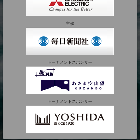
主催
トーナメントスポンサー
トーナメントスポンサー