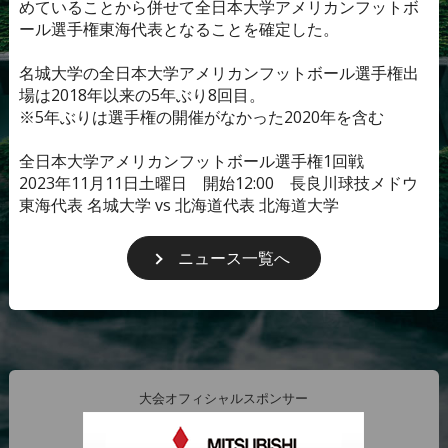
めていることから併せて全日本大学アメリカンフットボ
ール選手権東海代表となることを確定した。
名城大学の全日本大学アメリカンフットボール選手権出
場は2018年以来の5年ぶり8回目。
※5年ぶりは選手権の開催がなかった2020年を含む
全日本大学アメリカンフットボール選手権1回戦
2023年11月11日土曜日 開始12:00 長良川球技メドウ
東海代表 名城大学 vs 北海道代表 北海道大学
ニュース一覧へ
大会オフィシャルスポンサー