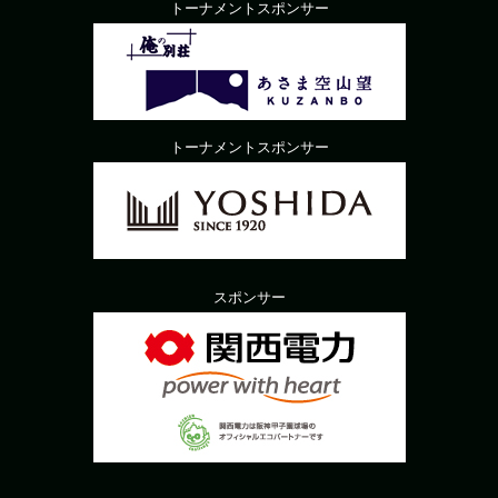
トーナメントスポンサー
トーナメントスポンサー
スポンサー