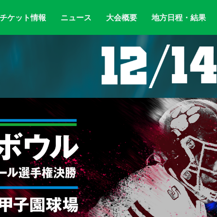
チケット情報
ニュース
大会概要
地方日程・結果