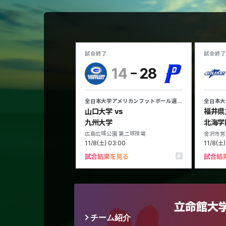
チーム紹介