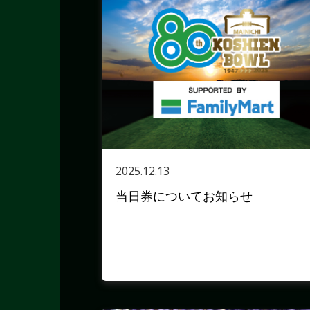
2025.12.13
当日券についてお知らせ