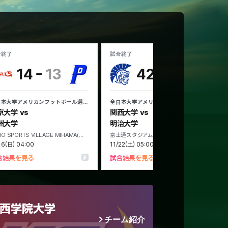
チーム紹介