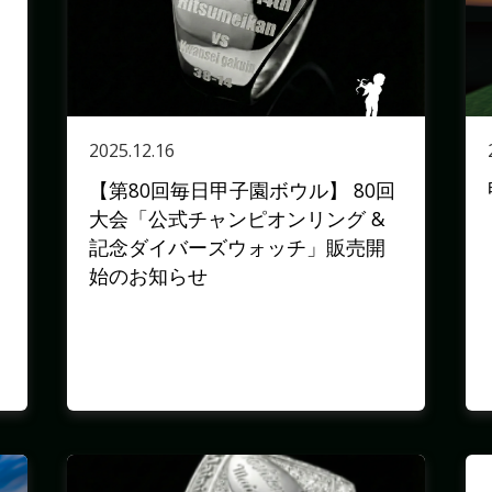
2025.12.16
【第80回毎日甲子園ボウル】 80回
大会「公式チャンピオンリング &
記念ダイバーズウォッチ」販売開
始のお知らせ