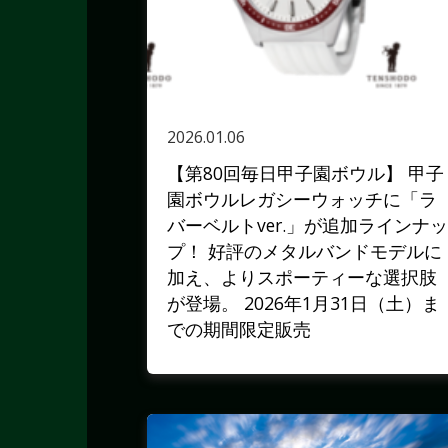
2026.01.06
【第80回毎日甲子園ボウル】 甲子
園ボウルレガシーウォッチに「ラ
バーベルトver.」が追加ラインナッ
プ！ 好評のメタルバンドモデルに
加え、よりスポーティーな選択肢
が登場。 2026年1月31日（土）ま
での期間限定販売