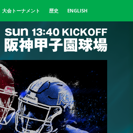
大会トーナメント
歴史
ENGLISH