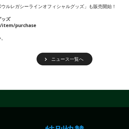
ボウルレガシーラインオフィシャルグッズ」も販売開始！
グッズ
/item/purchase
い。
ニュース一覧へ