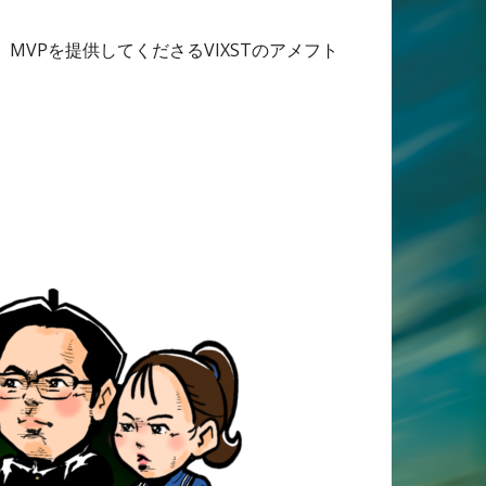
MVPを提供してくださるVIXSTのアメフト