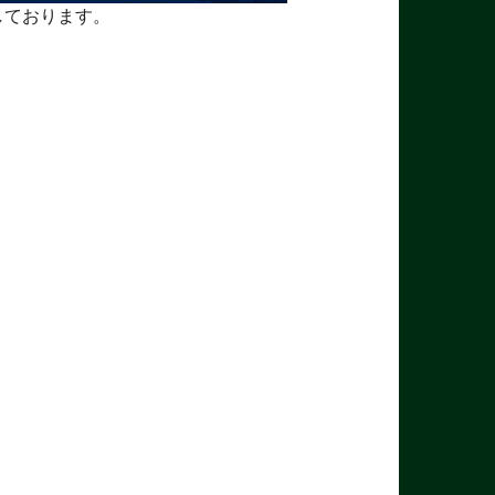
しております。