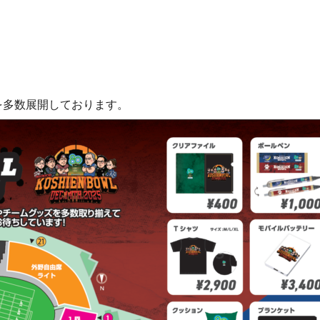
を多数展開しております。