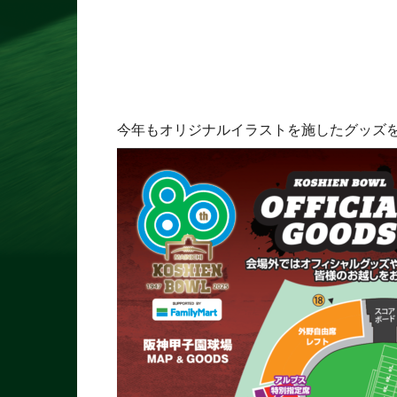
今年もオリジナルイラストを施したグッズ