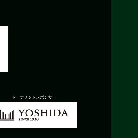
トーナメントスポンサー