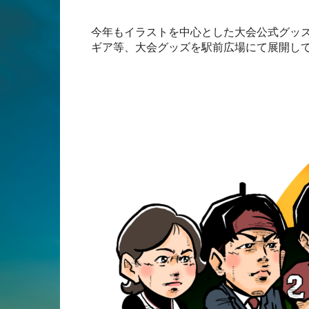
今年もイラストを中心とした大会公式グッズや
ギア等、大会グッズを駅前広場にて展開し