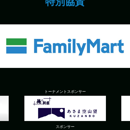
特別協賛
トーナメントスポンサー
スポンサー