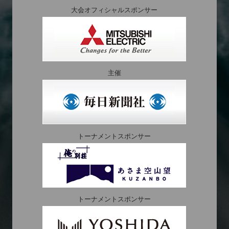
大会オフィシャルスポンサー
主催
トーナメントスポンサー
トーナメントスポンサー