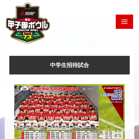
中学生招待試合