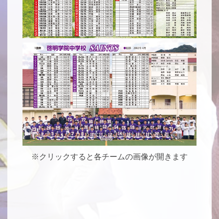
※クリックすると各チームの画像が開きます