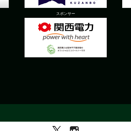
スポンサー