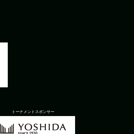
トーナメントスポンサー