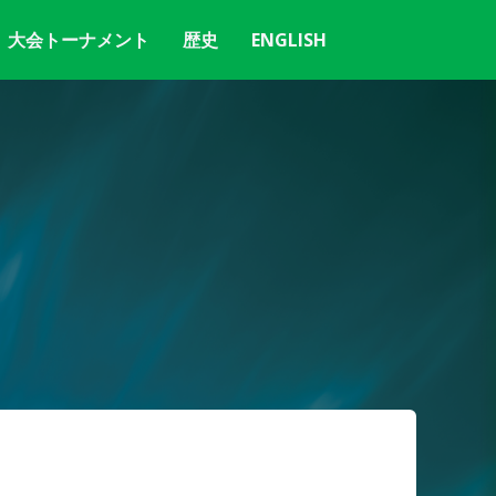
大会トーナメント
歴史
ENGLISH