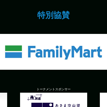
特別協賛
トーナメントスポンサー